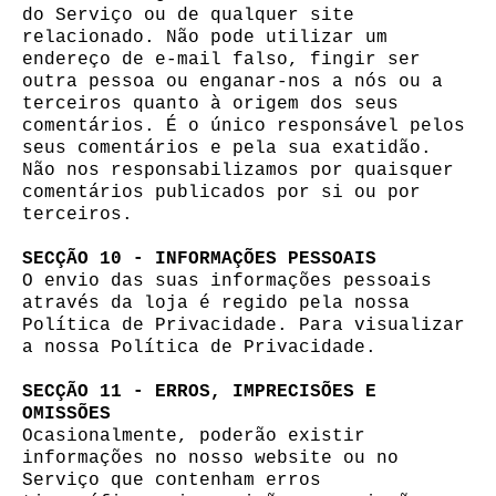
do Serviço ou de qualquer site
relacionado. Não pode utilizar um
endereço de e-mail falso, fingir ser
outra pessoa ou enganar-nos a nós ou a
terceiros quanto à origem dos seus
comentários. É o único responsável pelos
seus comentários e pela sua exatidão.
Não nos responsabilizamos por quaisquer
comentários publicados por si ou por
terceiros.
SECÇÃO 10 - INFORMAÇÕES PESSOAIS
O envio das suas informações pessoais
através da loja é regido pela nossa
Política de Privacidade. Para visualizar
a nossa Política de Privacidade.
SECÇÃO 11 - ERROS, IMPRECISÕES E
OMISSÕES
Ocasionalmente, poderão existir
informações no nosso website ou no
Serviço que contenham erros