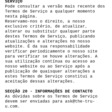
SERVIÇO
Pode consultar a versão mais recente dos
Termos de Serviço a qualquer momento
nesta página.
Reservamo-nos o direito, a nosso
exclusivo critério, de atualizar,
alterar ou substituir qualquer parte
destes Termos de Serviço, publicando
atualizações e alterações no nosso
website. É da sua responsabilidade
verificar periodicamente o nosso site
para verificar se houve alterações. A
sua utilização contínua ou acesso ao
nosso website ou ao Serviço após a
publicação de quaisquer alterações a
estes Termos de Serviço constitui a
aceitação dessas alterações.
SECÇÃO 20 - INFORMAÇÕES DE CONTACTO
As dúvidas sobre os Termos de Serviço
devem ser enviadas para ask@the-tru-
u.com.