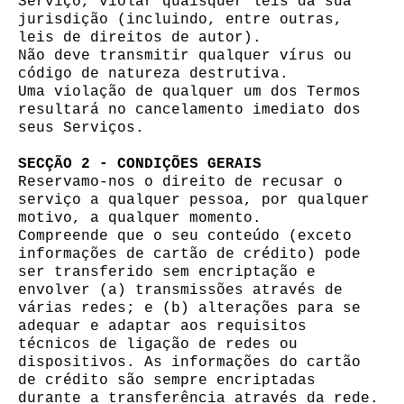
Serviço, violar quaisquer leis da sua
jurisdição (incluindo, entre outras,
leis de direitos de autor).
Não deve transmitir qualquer vírus ou
código de natureza destrutiva.
Uma violação de qualquer um dos Termos
resultará no cancelamento imediato dos
seus Serviços.
SECÇÃO 2 - CONDIÇÕES GERAIS
Reservamo-nos o direito de recusar o
serviço a qualquer pessoa, por qualquer
motivo, a qualquer momento.
Compreende que o seu conteúdo (exceto
informações de cartão de crédito) pode
ser transferido sem encriptação e
envolver (a) transmissões através de
várias redes; e (b) alterações para se
adequar e adaptar aos requisitos
técnicos de ligação de redes ou
dispositivos. As informações do cartão
de crédito são sempre encriptadas
durante a transferência através da rede.