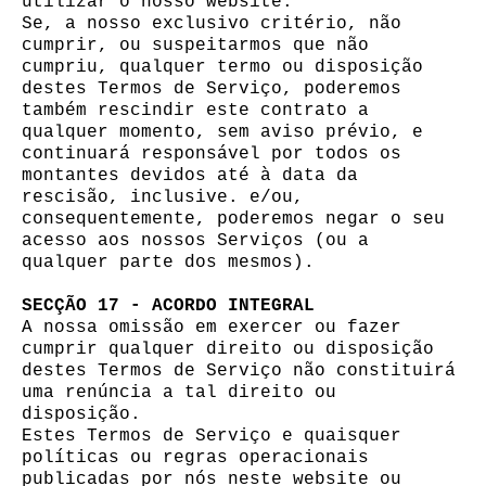
utilizar o nosso website.
Se, a nosso exclusivo critério, não
cumprir, ou suspeitarmos que não
cumpriu, qualquer termo ou disposição
destes Termos de Serviço, poderemos
também rescindir este contrato a
qualquer momento, sem aviso prévio, e
continuará responsável por todos os
montantes devidos até à data da
rescisão, inclusive. e/ou,
consequentemente, poderemos negar o seu
acesso aos nossos Serviços (ou a
qualquer parte dos mesmos).
SECÇÃO 17 - ACORDO INTEGRAL
A nossa omissão em exercer ou fazer
cumprir qualquer direito ou disposição
destes Termos de Serviço não constituirá
uma renúncia a tal direito ou
disposição.
Estes Termos de Serviço e quaisquer
políticas ou regras operacionais
publicadas por nós neste website ou