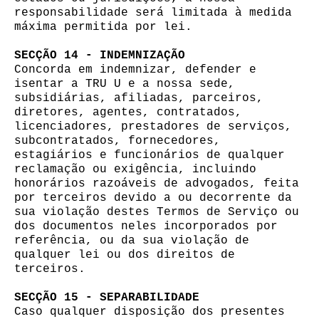
responsabilidade será limitada à medida
máxima permitida por lei.
SECÇÃO 14 - INDEMNIZAÇÃO
Concorda em indemnizar, defender e
isentar a TRU U e a nossa sede,
subsidiárias, afiliadas, parceiros,
diretores, agentes, contratados,
licenciadores, prestadores de serviços,
subcontratados, fornecedores,
estagiários e funcionários de qualquer
reclamação ou exigência, incluindo
honorários razoáveis ​​de advogados, feita
por terceiros devido a ou decorrente da
sua violação destes Termos de Serviço ou
dos documentos neles incorporados por
referência, ou da sua violação de
qualquer lei ou dos direitos de
terceiros.
SECÇÃO 15 - SEPARABILIDADE
Caso qualquer disposição dos presentes