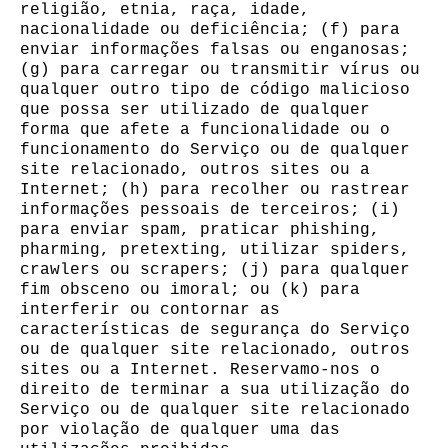
religião, etnia, raça, idade,
nacionalidade ou deficiência; (f) para
enviar informações falsas ou enganosas;
(g) para carregar ou transmitir vírus ou
qualquer outro tipo de código malicioso
que possa ser utilizado de qualquer
forma que afete a funcionalidade ou o
funcionamento do Serviço ou de qualquer
site relacionado, outros sites ou a
Internet; (h) para recolher ou rastrear
informações pessoais de terceiros; (i)
para enviar spam, praticar phishing,
pharming, pretexting, utilizar spiders,
crawlers ou scrapers; (j) para qualquer
fim obsceno ou imoral; ou (k) para
interferir ou contornar as
características de segurança do Serviço
ou de qualquer site relacionado, outros
sites ou a Internet. Reservamo-nos o
direito de terminar a sua utilização do
Serviço ou de qualquer site relacionado
por violação de qualquer uma das