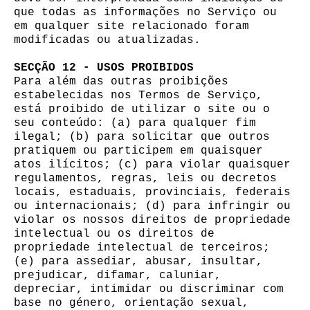
que todas as informações no Serviço ou
em qualquer site relacionado foram
modificadas ou atualizadas.
SECÇÃO 12 - USOS PROIBIDOS
Para além das outras proibições
estabelecidas nos Termos de Serviço,
está proibido de utilizar o site ou o
seu conteúdo: (a) para qualquer fim
ilegal; (b) para solicitar que outros
pratiquem ou participem em quaisquer
atos ilícitos; (c) para violar quaisquer
regulamentos, regras, leis ou decretos
locais, estaduais, provinciais, federais
ou internacionais; (d) para infringir ou
violar os nossos direitos de propriedade
intelectual ou os direitos de
propriedade intelectual de terceiros;
(e) para assediar, abusar, insultar,
prejudicar, difamar, caluniar,
depreciar, intimidar ou discriminar com
base no género, orientação sexual,