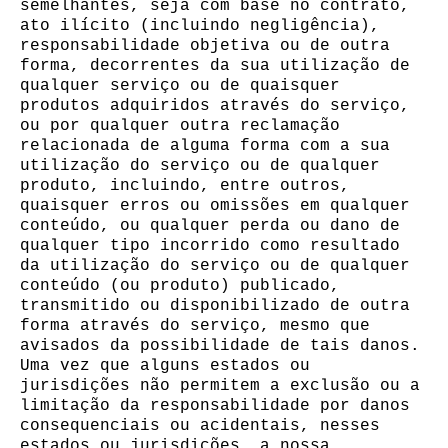
semelhantes, seja com base no contrato,
ato ilícito (incluindo negligência),
responsabilidade objetiva ou de outra
forma, decorrentes da sua utilização de
qualquer serviço ou de quaisquer
produtos adquiridos através do serviço,
ou por qualquer outra reclamação
relacionada de alguma forma com a sua
utilização do serviço ou de qualquer
produto, incluindo, entre outros,
quaisquer erros ou omissões em qualquer
conteúdo, ou qualquer perda ou dano de
qualquer tipo incorrido como resultado
da utilização do serviço ou de qualquer
conteúdo (ou produto) publicado,
transmitido ou disponibilizado de outra
forma através do serviço, mesmo que
avisados ​​da possibilidade de tais danos.
Uma vez que alguns estados ou
jurisdições não permitem a exclusão ou a
limitação da responsabilidade por danos
consequenciais ou acidentais, nesses
estados ou jurisdições, a nossa