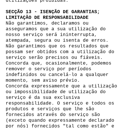
utilizações proibidas.
SECÇÃO 13 - ISENÇÃO DE GARANTIAS;
LIMITAÇÃO DE RESPONSABILIDADE
Não garantimos, declaramos ou
asseguramos que a sua utilização do
nosso serviço será ininterrupta,
atempada, segura ou isenta de erros.
Não garantimos que os resultados que
possam ser obtidos com a utilização do
serviço serão precisos ou fiáveis.
Concorda que, ocasionalmente, podemos
remover o serviço por períodos
indefinidos ou cancelá-lo a qualquer
momento, sem aviso prévio.
Concorda expressamente que a utilização
ou impossibilidade de utilização do
serviço é da sua exclusiva
responsabilidade. O serviço e todos os
produtos e serviços que lhe são
fornecidos através do serviço são
(exceto quando expressamente declarado
por nós) fornecidos "tal como estão" e