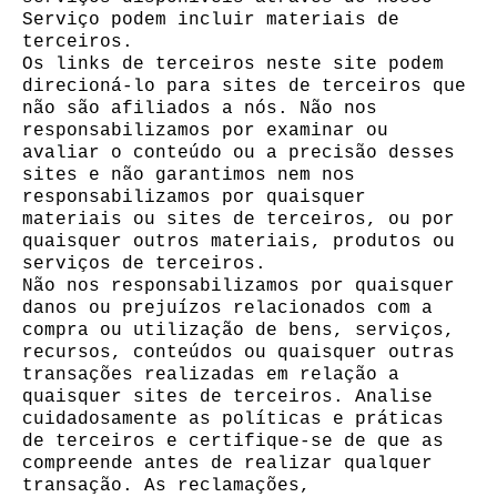
Serviço podem incluir materiais de
terceiros.
Os links de terceiros neste site podem
direcioná-lo para sites de terceiros que
não são afiliados a nós. Não nos
responsabilizamos por examinar ou
avaliar o conteúdo ou a precisão desses
sites e não garantimos nem nos
responsabilizamos por quaisquer
materiais ou sites de terceiros, ou por
quaisquer outros materiais, produtos ou
serviços de terceiros.
Não nos responsabilizamos por quaisquer
danos ou prejuízos relacionados com a
compra ou utilização de bens, serviços,
recursos, conteúdos ou quaisquer outras
transações realizadas em relação a
quaisquer sites de terceiros. Analise
cuidadosamente as políticas e práticas
de terceiros e certifique-se de que as
compreende antes de realizar qualquer
transação. As reclamações,