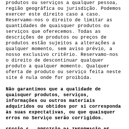
produtos ou serviços a qualquer pessoa,
região geográfica ou jurisdição. Podemos
exercer este direito caso a caso.
Reservamo-nos o direito de limitar as
quantidades de quaisquer produtos ou
serviços que oferecemos. Todas as
descrições de produtos ou preços de
produtos estão sujeitos a alterações a
qualquer momento, sem aviso prévio, a
nosso exclusivo critério. Reservamo-nos
o direito de descontinuar qualquer
produto a qualquer momento. Qualquer
oferta de produto ou serviço feita neste
site é nula onde for proibida.
Não garantimos que a qualidade de
quaisquer produtos, serviços,
informações ou outros materiais
adquiridos ou obtidos por si corresponda
às suas expectativas, ou que quaisquer
erros no Serviço serão corrigidos.