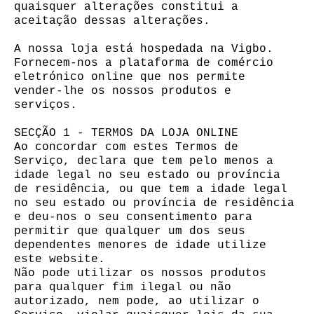
quaisquer alterações constitui a
aceitação dessas alterações.
A nossa loja está hospedada na Vigbo.
Fornecem-nos a plataforma de comércio
eletrónico online que nos permite
vender-lhe os nossos produtos e
serviços.
SECÇÃO 1 - TERMOS DA LOJA ONLINE
Ao concordar com estes Termos de
Serviço, declara que tem pelo menos a
idade legal no seu estado ou província
de residência, ou que tem a idade legal
no seu estado ou província de residência
e deu-nos o seu consentimento para
permitir que qualquer um dos seus
dependentes menores de idade utilize
este website.
Não pode utilizar os nossos produtos
para qualquer fim ilegal ou não
autorizado, nem pode, ao utilizar o