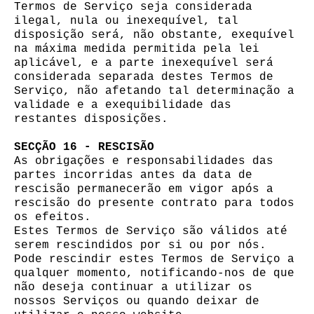
Termos de Serviço seja considerada
ilegal, nula ou inexequível, tal
disposição será, não obstante, exequível
na máxima medida permitida pela lei
aplicável, e a parte inexequível será
considerada separada destes Termos de
Serviço, não afetando tal determinação a
validade e a exequibilidade das
restantes disposições.
SECÇÃO 16 - RESCISÃO
As obrigações e responsabilidades das
partes incorridas antes da data de
rescisão permanecerão em vigor após a
rescisão do presente contrato para todos
os efeitos.
Estes Termos de Serviço são válidos até
serem rescindidos por si ou por nós.
Pode rescindir estes Termos de Serviço a
qualquer momento, notificando-nos de que
não deseja continuar a utilizar os
nossos Serviços ou quando deixar de