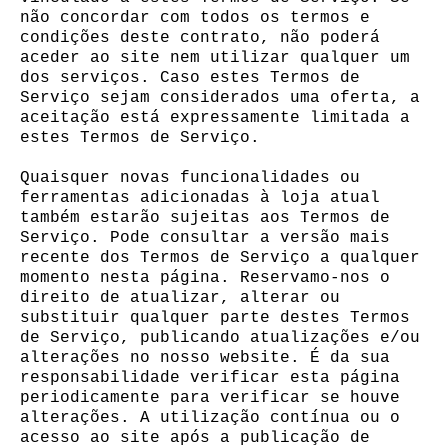
não concordar com todos os termos e
condições deste contrato, não poderá
aceder ao site nem utilizar qualquer um
dos serviços. Caso estes Termos de
Serviço sejam considerados uma oferta, a
aceitação está expressamente limitada a
estes Termos de Serviço.
Quaisquer novas funcionalidades ou
ferramentas adicionadas à loja atual
também estarão sujeitas aos Termos de
Serviço. Pode consultar a versão mais
recente dos Termos de Serviço a qualquer
momento nesta página. Reservamo-nos o
direito de atualizar, alterar ou
substituir qualquer parte destes Termos
de Serviço, publicando atualizações e/ou
alterações no nosso website. É da sua
responsabilidade verificar esta página
periodicamente para verificar se houve
alterações. A utilização contínua ou o
acesso ao site após a publicação de