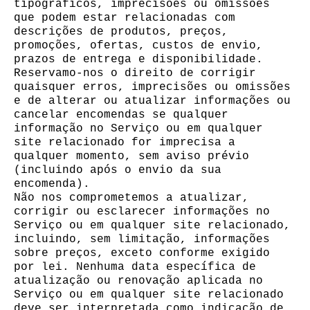
tipográficos, imprecisões ou omissões
que podem estar relacionadas com
descrições de produtos, preços,
promoções, ofertas, custos de envio,
prazos de entrega e disponibilidade.
Reservamo-nos o direito de corrigir
quaisquer erros, imprecisões ou omissões
e de alterar ou atualizar informações ou
cancelar encomendas se qualquer
informação no Serviço ou em qualquer
site relacionado for imprecisa a
qualquer momento, sem aviso prévio
(incluindo após o envio da sua
encomenda).
Não nos comprometemos a atualizar,
corrigir ou esclarecer informações no
Serviço ou em qualquer site relacionado,
incluindo, sem limitação, informações
sobre preços, exceto conforme exigido
por lei. Nenhuma data específica de
atualização ou renovação aplicada no
Serviço ou em qualquer site relacionado
deve ser interpretada como indicação de