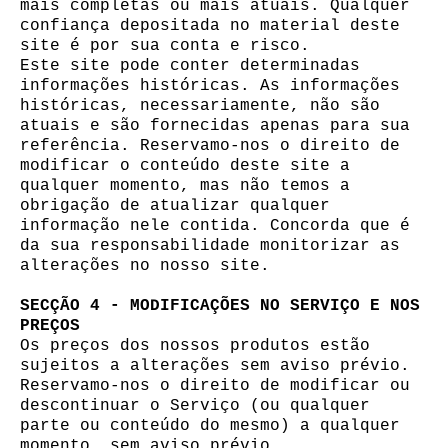
mais completas ou mais atuais. Qualquer
confiança depositada no material deste
site é por sua conta e risco.
Este site pode conter determinadas
informações históricas. As informações
históricas, necessariamente, não são
atuais e são fornecidas apenas para sua
referência. Reservamo-nos o direito de
modificar o conteúdo deste site a
qualquer momento, mas não temos a
obrigação de atualizar qualquer
informação nele contida. Concorda que é
da sua responsabilidade monitorizar as
alterações no nosso site.
SECÇÃO 4 - MODIFICAÇÕES NO SERVIÇO E NOS
PREÇOS
Os preços dos nossos produtos estão
sujeitos a alterações sem aviso prévio.
Reservamo-nos o direito de modificar ou
descontinuar o Serviço (ou qualquer
parte ou conteúdo do mesmo) a qualquer
momento, sem aviso prévio.