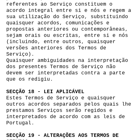
referentes ao Serviço constituem o
acordo integral entre si e nós e regem a
sua utilização do Serviço, substituindo
quaisquer acordos, comunicações e
propostas anteriores ou contemporâneas,
sejam orais ou escritas, entre si e nós
(incluindo, entre outros, quaisquer
versões anteriores dos Termos de
Serviço).
Quaisquer ambiguidades na interpretação
dos presentes Termos de Serviço não
devem ser interpretadas contra a parte
que os redigiu.
SECÇÃO 18 - LEI APLICÁVEL
Estes Termos de Serviço e quaisquer
outros acordos separados pelos quais lhe
prestamos Serviços serão regidos e
interpretados de acordo com as leis de
Portugal.
SECÇÃO 19 - ALTERAÇÕES AOS TERMOS DE