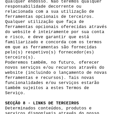
qualquer endosso. Não teremos qualquer
responsabilidade decorrente ou
relacionada com a sua utilização de
ferramentas opcionais de terceiros.
Qualquer utilização que faça de
ferramentas opcionais oferecidas através
do website é inteiramente por sua conta
e risco, e deve garantir que está
familiarizado e concorda com os termos
em que as ferramentas são fornecidas
pelo(s) respetivo(s) fornecedor(es)
terceiro(s).
Poderemos também, no futuro, oferecer
novos serviços e/ou recursos através do
website (incluindo o lançamento de novas
ferramentas e recursos). Tais novas
funcionalidades e/ou serviços estarão
também sujeitos a estes Termos de
Serviço.
SECÇÃO 8 - LINKS DE TERCEIROS
Determinados conteúdos, produtos e
serviços disponíveis através do nosso