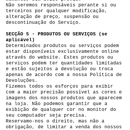
Não seremos responsáveis ​​perante si ou
terceiros por qualquer modificação,
alteração de preço, suspensão ou
descontinuação do Serviço.
SECÇÃO 5 - PRODUTOS OU SERVIÇOS (se
aplicável)
Determinados produtos ou serviços podem
estar disponíveis exclusivamente online
através do website. Estes produtos ou
serviços podem ter quantidades limitadas
e estão sujeitos a devolução ou troca
apenas de acordo com a nossa Política de
Devoluções.
Fizemos todos os esforços para exibir
com a maior precisão possível as cores e
imagens dos nossos produtos que aparecem
na loja. Não podemos garantir que a
exibição de qualquer cor no monitor do
seu computador seja precisa.
Reservamo-nos o direito, mas não a
obrigação, de limitar a venda dos nossos