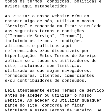
todos os termos, condições, políticas e
avisos aqui estabelecidos.
Ao visitar o nosso website e/ou ao
comprar algo de nós, utiliza o nosso
“Serviço” e concorda em ficar vinculado
aos seguintes termos e condições
(“Termos de Serviço”, “Termos”),
incluindo os termos e condições
adicionais e políticas aqui
referenciados e/ou disponíveis por
hiperligação. Estes Termos de Serviço
aplicam-se a todos os utilizadores do
site, incluindo, sem limitação,
utilizadores que sejam navegadores,
fornecedores, clientes, comerciantes
e/ou contribuidores de conteúdos.
Leia atentamente estes Termos de Serviço
antes de aceder ou utilizar o nosso
website. Ao aceder ou utilizar qualquer
parte do site, concorda em ficar
vinculado a estes Termos de Serviço. Se