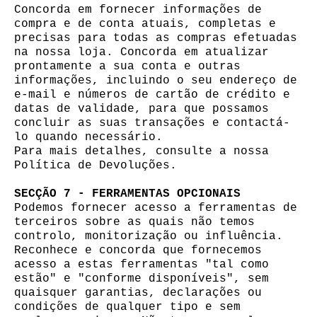
Concorda em fornecer informações de
compra e de conta atuais, completas e
precisas para todas as compras efetuadas
na nossa loja. Concorda em atualizar
prontamente a sua conta e outras
informações, incluindo o seu endereço de
e-mail e números de cartão de crédito e
datas de validade, para que possamos
concluir as suas transações e contactá-
lo quando necessário.
Para mais detalhes, consulte a nossa
Política de Devoluções.
SECÇÃO 7 - FERRAMENTAS OPCIONAIS
Podemos fornecer acesso a ferramentas de
terceiros sobre as quais não temos
controlo, monitorização ou influência.
Reconhece e concorda que fornecemos
acesso a estas ferramentas "tal como
estão" e "conforme disponíveis", sem
quaisquer garantias, declarações ou
condições de qualquer tipo e sem