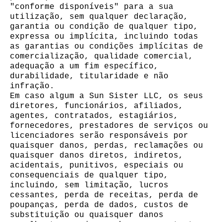
"conforme disponíveis" para a sua
utilização, sem qualquer declaração,
garantia ou condição de qualquer tipo,
expressa ou implícita, incluindo todas
as garantias ou condições implícitas de
comercialização, qualidade comercial,
adequação a um fim específico,
durabilidade, titularidade e não
infração.
Em caso algum a Sun Sister LLC, os seus
diretores, funcionários, afiliados,
agentes, contratados, estagiários,
fornecedores, prestadores de serviços ou
licenciadores serão responsáveis ​​por
quaisquer danos, perdas, reclamações ou
quaisquer danos diretos, indiretos,
acidentais, punitivos, especiais ou
consequenciais de qualquer tipo,
incluindo, sem limitação, lucros
cessantes, perda de receitas, perda de
poupanças, perda de dados, custos de
substituição ou quaisquer danos