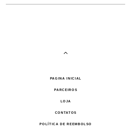
PAGINA INICIAL
PARCEIROS
LOJA
CONTATOS
POLÍTICA DE REEMBOLSO