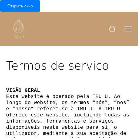
Открыть окно
Termos de servico
VISÃO GERAL
Este website é operado pela TRU U. Ao
longo do website, os termos “nós”, “nos”
e “nosso” referem-se à TRU U. A TRU U
oferece este website, incluindo todas as
informações, ferramentas e serviços
disponíveis neste website para si, o
utilizador, mediante a sua aceitação de