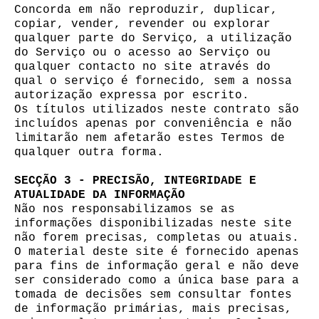
Concorda em não reproduzir, duplicar,
copiar, vender, revender ou explorar
qualquer parte do Serviço, a utilização
do Serviço ou o acesso ao Serviço ou
qualquer contacto no site através do
qual o serviço é fornecido, sem a nossa
autorização expressa por escrito.
Os títulos utilizados neste contrato são
incluídos apenas por conveniência e não
limitarão nem afetarão estes Termos de
qualquer outra forma.
SECÇÃO 3 - PRECISÃO, INTEGRIDADE E
ATUALIDADE DA INFORMAÇÃO
Não nos responsabilizamos se as
informações disponibilizadas neste site
não forem precisas, completas ou atuais.
O material deste site é fornecido apenas
para fins de informação geral e não deve
ser considerado como a única base para a
tomada de decisões sem consultar fontes
de informação primárias, mais precisas,