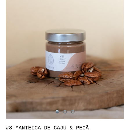
#8 MANTEIGA DE CAJU & PECÃ