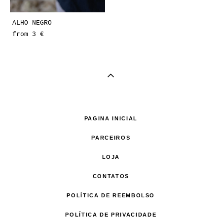
ALHO NEGRO
from 3 €
PAGINA INICIAL
PARCEIROS
LOJA
CONTATOS
POLÍTICA DE REEMBOLSO
POLÍTICA DE PRIVACIDADE