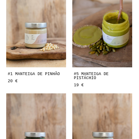
#1 MANTEIGA DE PINHÃO
#5 MANTEIGA DE
PISTÁCHIO
20 €
19 €