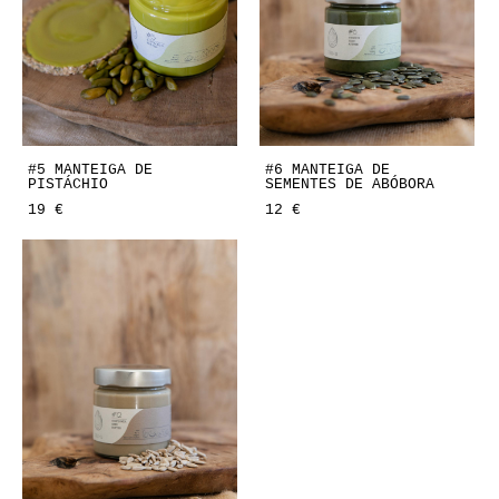
#5 MANTEIGA DE
#6 MANTEIGA DE
PISTÁCHIO
SEMENTES DE ABÓBORA
19 €
12 €