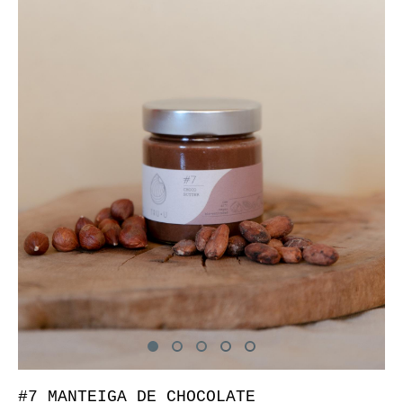
#7 MANTEIGA DE CHOCOLATE