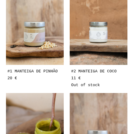
#1 MANTEIGA DE PINHÃO
#2 MANTEIGA DE COCO
20 €
11 €
Out of stock