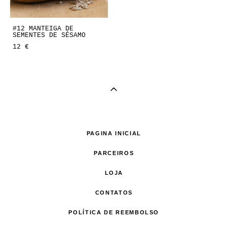
#12 MANTEIGA DE
SEMENTES DE SÉSAMO
12 €
PAGINA INICIAL
PARCEIROS
LOJA
CONTATOS
POLÍTICA DE REEMBOLSO